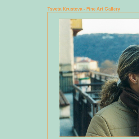
Tsveta Krusteva - Fine Art Gallery